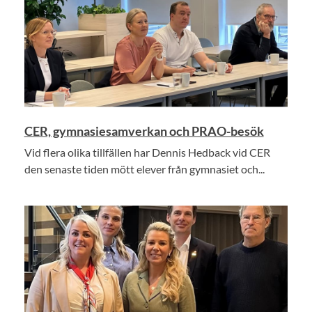
CER, gymnasiesamverkan och PRAO-besök
Vid flera olika tillfällen har Dennis Hedback vid CER
den senaste tiden mött elever från gymnasiet och...