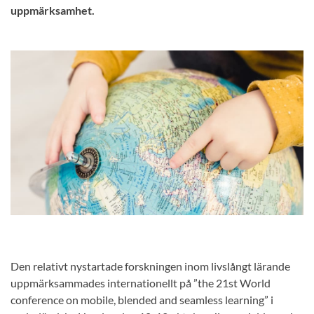
uppmärksamhet.
Den relativt nystartade forskningen inom livslångt lärande
uppmärksammades internationellt på ”the 21st World
conference on mobile, blended and seamless learning” i