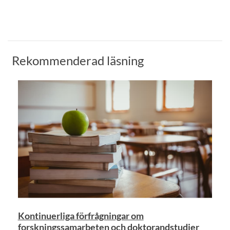
Rekommenderad läsning
Kontinuerliga förfrågningar om
forskningssamarbeten och doktorandstudier