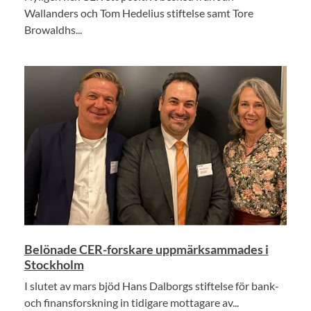
Wallanders och Tom Hedelius stiftelse samt Tore
Browaldhs...
Belönade CER-forskare uppmärksammades i
Stockholm
I slutet av mars bjöd Hans Dalborgs stiftelse för bank-
och finansforskning in tidigare mottagare av...