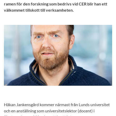
ramen för den forskning som bedrivs vid CER blir han ett
välkommet tillskott till verksamheten.
Håkan Jankensgård kommer närmast från Lunds universitet
och en anställning som universitetslektor (docent) i