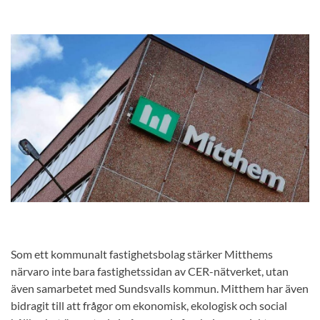
Som ett kommunalt fastighetsbolag stärker Mitthems
närvaro inte bara fastighetssidan av CER-nätverket, utan
även samarbetet med Sundsvalls kommun. Mitthem har även
bidragit till att frågor om ekonomisk, ekologisk och social