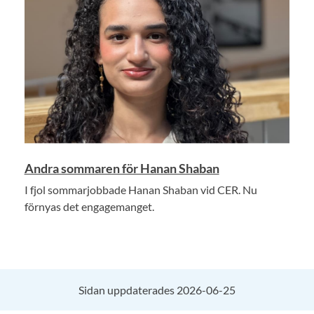
Andra sommaren för Hanan Shaban
I fjol sommarjobbade Hanan Shaban vid CER. Nu
förnyas det engagemanget.
Sidan uppdaterades 2026-06-25