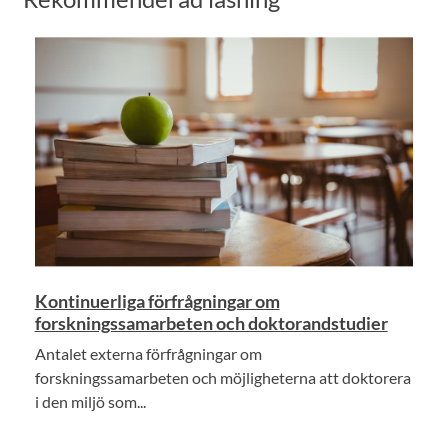
Kontinuerliga förfrågningar om
forskningssamarbeten och doktorandstudier
Antalet externa förfrågningar om
forskningssamarbeten och möjligheterna att doktorera
i den miljö som...