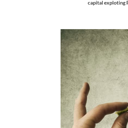
capital exploting 