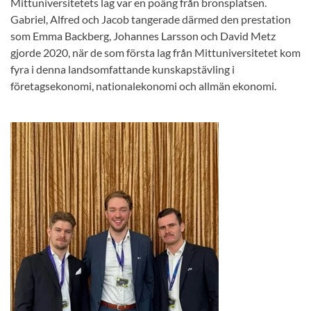
Mittuniversitetets lag var en poäng från bronsplatsen.
Gabriel, Alfred och Jacob tangerade därmed den prestation
som Emma Backberg, Johannes Larsson och David Metz
gjorde 2020, när de som första lag från Mittuniversitetet kom
fyra i denna landsomfattande kunskapstävling i
företagsekonomi, nationalekonomi och allmän ekonomi.