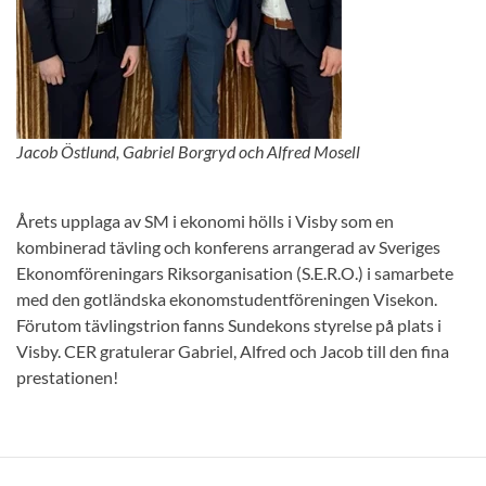
Jacob Östlund, Gabriel Borgryd och Alfred Mosell
Årets upplaga av SM i ekonomi hölls i Visby som en
kombinerad tävling och konferens arrangerad av Sveriges
Ekonomföreningars Riksorganisation (S.E.R.O.) i samarbete
med den gotländska ekonomstudentföreningen Visekon.
Förutom tävlingstrion fanns Sundekons styrelse på plats i
Visby. CER gratulerar Gabriel, Alfred och Jacob till den fina
prestationen!