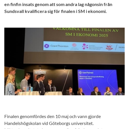
en finfin insats genom att som andra lag någonsin från
Sundsvall kvalificera sig för finalen i SM i ekonomi.
Finalen genomfördes den 10 maj och vann gjorde
Handelshögskolan vid Göteborgs universitet.