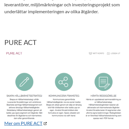
leverantörer, miljömärkningar och investeringsprojekt som
underlättar implementeringen av olika åtgärder.
PURE ACT
Mer om PURE ACT