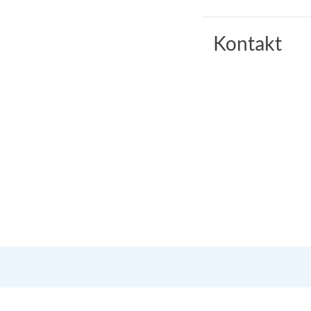
Kontakt