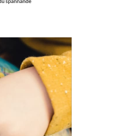
r du spännande