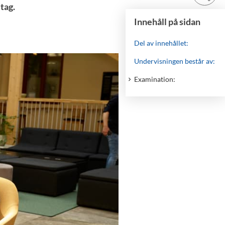
tag.
Innehåll på sidan
Del av innehållet:
Undervisningen består av:
Examination: