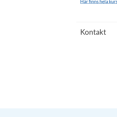
Här finns hela kur
Kontakt