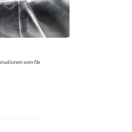
nisationen som får