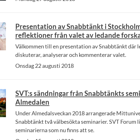
Presentation av Snabbtänkt i Stockholm
reflektioner från valet av ledande forsk
Välkommen till en presentation av Snabbtänkt där 
diskuterar, analyserar och kommenterar valet.
Onsdag 22 augusti 2018
SVT:s sändningar från Snabbtänkts semi
Almedalen
Under Almedalsveckan 2018 arrangerade Mittunive
Snabbtänkt två välbesökta seminarier. SVT Forum l
seminarierna som nu finns att se.