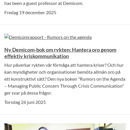
has been a guest professor at Demicom.
Fredag 19 december 2025
Ny Demicom-bok om rykten: Hantera oro genom
effektiv kriskommunikation
Hur påverkar rykten vår förmåga att hantera kriser? Och hur
kan myndigheter och organisationer bemöta allmän oro på
ett konstruktivt sätt? Den nya boken "Rumors on the Agenda
– Managing Public Concern Through Crisis Communication"
ger svar på dessa frågor.
Torsdag 26 juni 2025