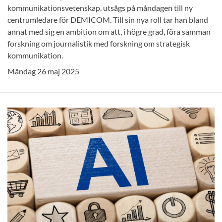
kommunikationsvetenskap, utsågs på måndagen till ny
centrumledare för DEMICOM. Till sin nya roll tar han bland
annat med sig en ambition om att, i högre grad, föra samman
forskning om journalistik med forskning om strategisk
kommunikation.
Måndag 26 maj 2025