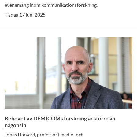
evenemang inom kommunikationsforskning.
Tisdag 17 juni 2025
Behovet av DEMICOMs forskning är större än
någonsin
Jonas Harvard, professor i medie- och