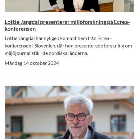
Lottie Jangdal presenterar miljöforskning på Ecrea-
konferensen
Lottie Jangdal har nyligen kommit hem från Ecrea-
konferensen i Slovenien, där hon presenterade forskning om
miljöjournalistik i de nordiska länderna.
Måndag 14 oktober 2024