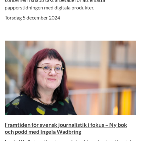
papperstidningen med digitala produkter.
Torsdag 5 december 2024
Framtiden för svensk journalistik i fokus – Ny bok
och podd med Ingela Wadbring