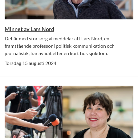
Minnet av Lars Nord
Det är med stor sorg vi meddelar att Lars Nord, en
framstående professor i politisk kommunikation och
journalistik, har avlidit efter en kort tids sjukdom.
Torsdag 15 augusti 2024