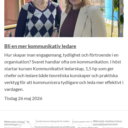
Bli en mer kommunikativ ledare
Hur skapar man engagemang, tydlighet och förtroende i en
organisation? Svaret handlar ofta om kommunikation. I höst
startar kursen Kommunikativt ledarskap, 1,5 hp som ger
chefer och ledare både teoretiska kunskaper och praktiska
verktyg för att kommunicera tydligare och leda mer effektivt i
vardagen.
Tisdag 26 maj 2026