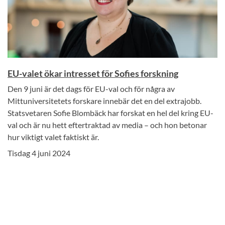
EU-valet ökar intresset för Sofies forskning
Den 9 juni är det dags för EU-val och för några av
Mittuniversitetets forskare innebär det en del extrajobb.
Statsvetaren Sofie Blombäck har forskat en hel del kring EU-
val och är nu hett eftertraktad av media – och hon betonar
hur viktigt valet faktiskt är.
Tisdag 4 juni 2024