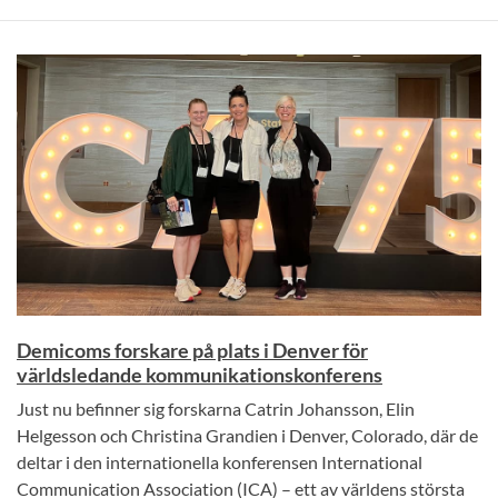
Demicoms forskare på plats i Denver för
världsledande kommunikationskonferens
Just nu befinner sig forskarna Catrin Johansson, Elin
Helgesson och Christina Grandien i Denver, Colorado, där de
deltar i den internationella konferensen International
Communication Association (ICA) – ett av världens största