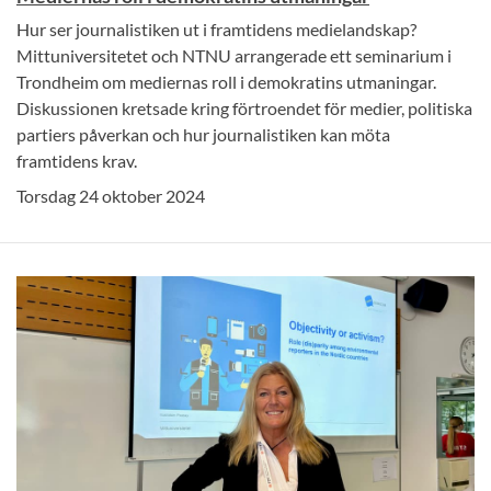
Hur ser journalistiken ut i framtidens medielandskap?
Mittuniversitetet och NTNU arrangerade ett seminarium i
Trondheim om mediernas roll i demokratins utmaningar.
Diskussionen kretsade kring förtroendet för medier, politiska
partiers påverkan och hur journalistiken kan möta
framtidens krav.
Torsdag 24 oktober 2024