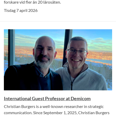
forskare vid fler än 20 lärosäten.
Tisdag 7 april 2026
International Guest Professor at Demicom
Christian Burgers is a well-known researcher in strategic
communication. Since September 1, 2025, Christian Burgers