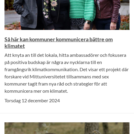
Så här kan kommuner kommunicera bättre om
klimatet
Att knyta an till det lokala, hitta ambassadörer och fokusera
på positiva budskap är några av nycklarna till en
framgångsrik klimatkommunikation. Det visar ett projekt där
forskare vid Mittuniversitetet tillsammans med sex
kommuner tagit fram nya råd och strategier för att
kommunicera mer om klimatet.
Torsdag 12 december 2024