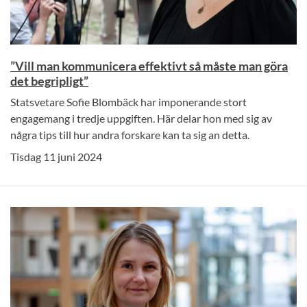
”Vill man kommunicera effektivt så måste man göra
det begripligt”
Statsvetare Sofie Blombäck har imponerande stort
engagemang i tredje uppgiften. Här delar hon med sig av
några tips till hur andra forskare kan ta sig an detta.
Tisdag 11 juni 2024