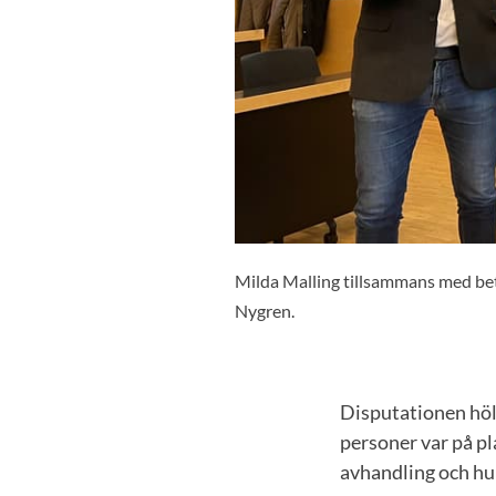
Milda Malling tillsammans med be
Nygren.
Disputationen höl
personer var på pl
avhandling och hu