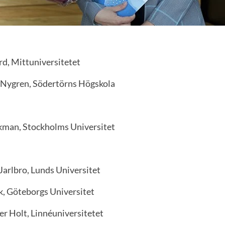
rd, Mittuniversitetet
 Nygren, Södertörns Högskola
kman, Stockholms Universitet
Jarlbro, Lunds Universitet
, Göteborgs Universitet
er Holt, Linnéuniversitetet