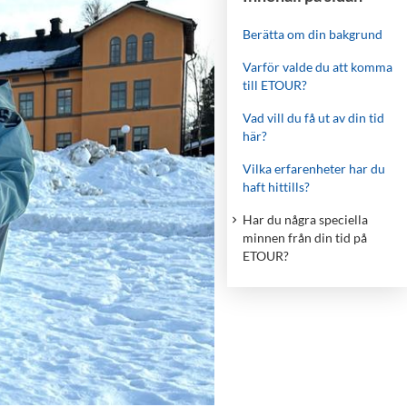
Berätta om din bakgrund
Varför valde du att komma
till ETOUR?
Vad vill du få ut av din tid
här?
Vilka erfarenheter har du
haft hittills?
Har du några speciella
minnen från din tid på
ETOUR?