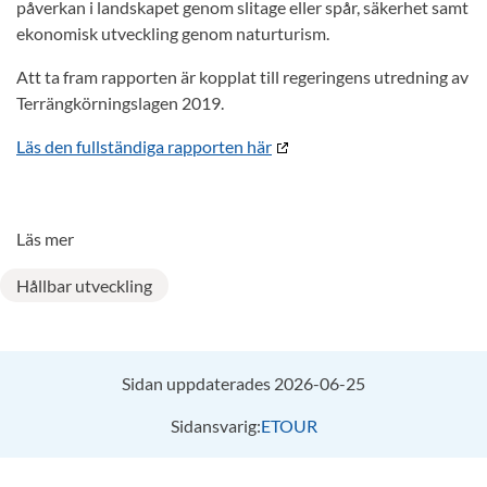
påverkan i landskapet genom slitage eller spår, säkerhet samt
ekonomisk utveckling genom naturturism.
Att ta fram rapporten är kopplat till regeringens utredning av
Terrängkörningslagen 2019.
Läs den fullständiga rapporten här
Läs mer
Hållbar utveckling
Sidan uppdaterades 2026-06-25
Sidansvarig:
ETOUR