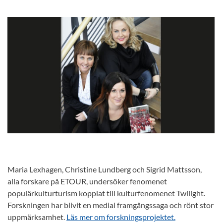
Maria Lexhagen, Christine Lundberg och Sigrid Mattsson,
alla forskare på ETOUR, undersöker fenomenet
populärkulturturism kopplat till kulturfenomenet Twilight.
Forskningen har blivit en medial framgångssaga och rönt stor
uppmärksamhet.
Läs mer om forskningsprojektet.