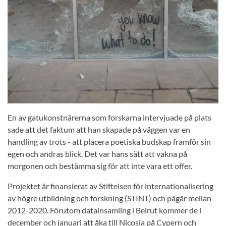
En av gatukonstnärerna som forskarna intervjuade på plats
sade att det faktum att han skapade på väggen var en
handling av trots - att placera poetiska budskap framför sin
egen och andras blick. Det var hans sätt att vakna på
morgonen och bestämma sig för att inte vara ett offer.
Projektet är finansierat av Stiftelsen för internationalisering
av högre utbildning och forskning (STINT) och pågår mellan
2012-2020. Förutom datainsamling i Beirut kommer de i
december och januari att åka till Nicosia på Cypern och