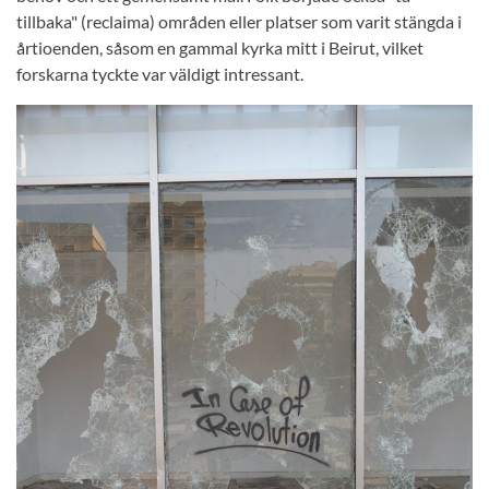
tillbaka" (reclaima) områden eller platser som varit stängda i
årtioenden, såsom en gammal kyrka mitt i Beirut, vilket
forskarna tyckte var väldigt intressant.