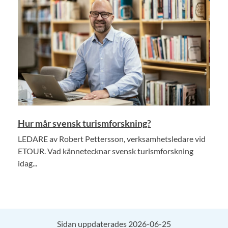
Hur mår svensk turismforskning?
LEDARE av Robert Pettersson, verksamhetsledare vid
ETOUR. Vad kännetecknar svensk turismforskning
idag...
Sidan uppdaterades 2026-06-25