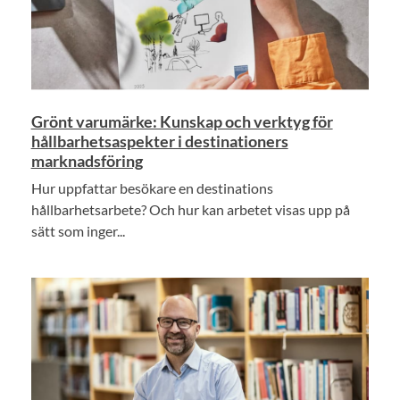
Grönt varumärke: Kunskap och verktyg för
hållbarhetsaspekter i destinationers
marknadsföring
Hur uppfattar besökare en destinations
hållbarhetsarbete? Och hur kan arbetet visas upp på
sätt som inger...