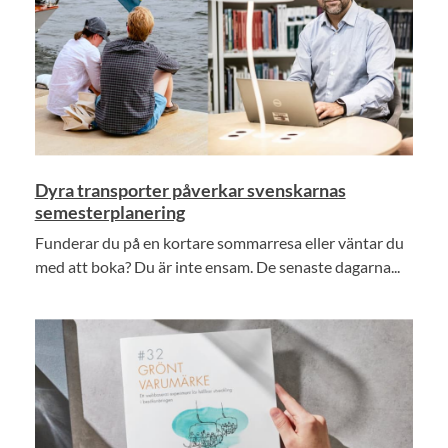
Dyra transporter påverkar svenskarnas
semesterplanering
Funderar du på en kortare sommarresa eller väntar du
med att boka? Du är inte ensam. De senaste dagarna...