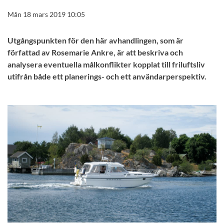
Mån 18 mars 2019 10:05
Utgångspunkten för den här avhandlingen, som är
författad av Rosemarie Ankre, är att beskriva och
analysera eventuella målkonflikter kopplat till friluftsliv
utifrån både ett planerings- och ett användarperspektiv.