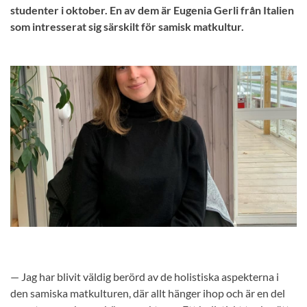
studenter i oktober. En av dem är Eugenia Gerli från Italien
som intresserat sig särskilt för samisk matkultur.
— Jag har blivit väldig berörd av de holistiska aspekterna i
den samiska matkulturen, där allt hänger ihop och är en del