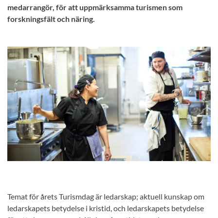
medarrangör, för att uppmärksamma turismen som
forskningsfält och näring.
Temat för årets Turismdag är ledarskap; aktuell kunskap om
ledarskapets betydelse i kristid, och ledarskapets betydelse