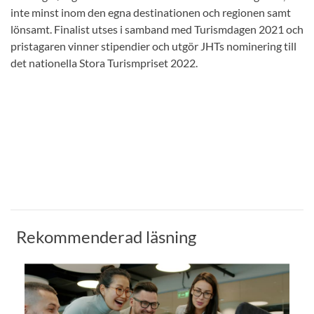
inte minst inom den egna destinationen och regionen samt
lönsamt. Finalist utses i samband med Turismdagen 2021 och
pristagaren vinner stipendier och utgör JHTs nominering till
det nationella Stora Turismpriset 2022.
Rekommenderad läsning