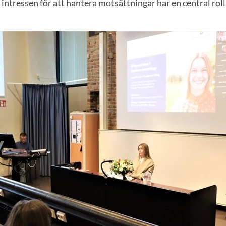
ntressen för att hantera motsättningar har en central roll