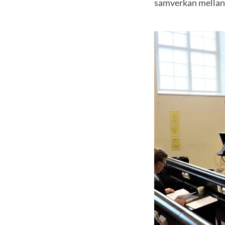
samverkan mellan i