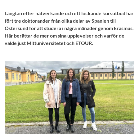
Längtan efter nätverkande och ett lockande kursutbud har
fört tre doktorander från olika delar av Spanien till
Östersund för att studera i några månader genom Erasmus.
Här berättar de mer om sina upplevelser och varför de
valde just Mittuniversitetet och ETOUR.