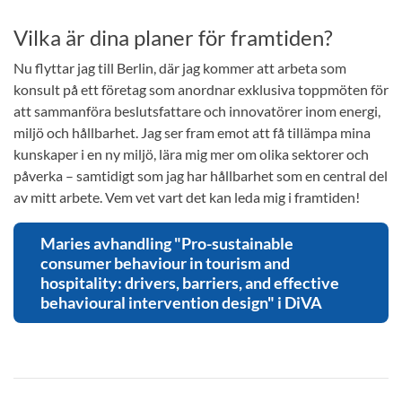
Vilka är dina planer för framtiden?
Nu flyttar jag till Berlin, där jag kommer att arbeta som
konsult på ett företag som anordnar exklusiva toppmöten för
att sammanföra beslutsfattare och innovatörer inom energi,
miljö och hållbarhet. Jag ser fram emot att få tillämpa mina
kunskaper i en ny miljö, lära mig mer om olika sektorer och
påverka – samtidigt som jag har hållbarhet som en central del
av mitt arbete. Vem vet vart det kan leda mig i framtiden!
Maries avhandling "Pro-sustainable
consumer behaviour in tourism and
hospitality: drivers, barriers, and effective
behavioural intervention design" i DiVA