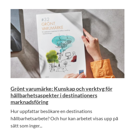
Grönt varumärke: Kunskap och verktyg för
hållbarhetsaspekter i destinationers
marknadsföring
Hur uppfattar besökare en destinations
hållbarhetsarbete? Och hur kan arbetet visas upp på
sätt som inger...