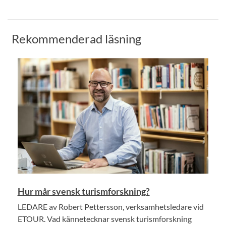
Rekommenderad läsning
Hur mår svensk turismforskning?
LEDARE av Robert Pettersson, verksamhetsledare vid
ETOUR. Vad kännetecknar svensk turismforskning