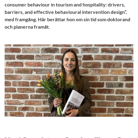
consumer behaviour in tourism and hospitality: drivers,
barriers, and effective behavioural intervention design”,
med framgång. Här berättar hon om sin tid som doktorand
och planerna framåt.