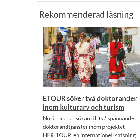
Rekommenderad läsning
ETOUR söker två doktorander
inom kulturarv och turism
Nu öppnar ansökan till två spännande
doktorandtjänster inom projektet
HERITOUR, en internationell satsning...