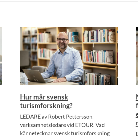
Hur mår svensk
turismforskning?
LEDARE av Robert Pettersson,
verksamhetsledare vid ETOUR. Vad
kännetecknar svensk turismforskning