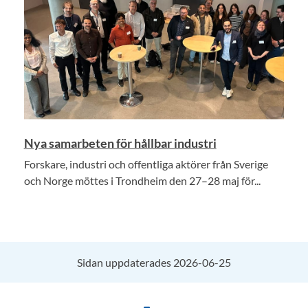
Nya samarbeten för hållbar industri
Forskare, industri och offentliga aktörer från Sverige
och Norge möttes i Trondheim den 27–28 maj för...
Sidan uppdaterades 2026-06-25