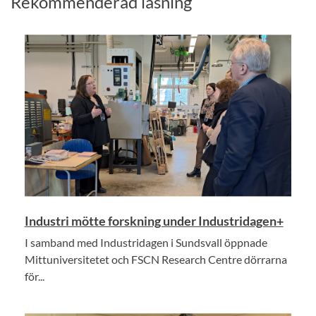
Rekommenderad läsning
Industri mötte forskning under Industridagen+
I samband med Industridagen i Sundsvall öppnade
Mittuniversitetet och FSCN Research Centre dörrarna
för...