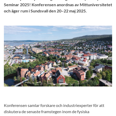
Seminar 2025! Konferensen anordnas av Mittuniversitetet
och äger rum i Sundsvall den 20–22 maj 2025.
Konferensen samlar forskare och industriexperter för att
diskutera de senaste framstegen inom de fysiska