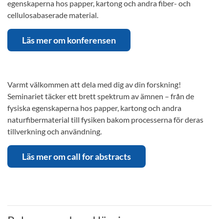
egenskaperna hos papper, kartong och andra fiber- och
cellulosabaserade material.
Läs mer om konferensen
Varmt välkommen att dela med dig av din forskning!
Seminariet täcker ett brett spektrum av ämnen – från de
fysiska egenskaperna hos papper, kartong och andra
naturfibermaterial till fysiken bakom processerna för deras
tillverkning och användning.
Läs mer om call for abstracts