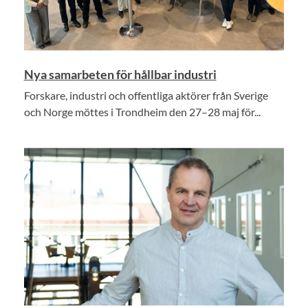
Nya samarbeten för hållbar industri
Forskare, industri och offentliga aktörer från Sverige
och Norge möttes i Trondheim den 27–28 maj för...