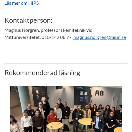
Läs mer om HIPS.
Kontaktperson:
Magnus Norgren, professor i kemiteknik vid
Mittuniversitetet, 010-142 88 77,
magnus.norgren@miun.se
Rekommenderad läsning