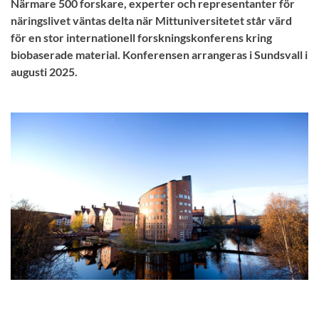
Närmare 500 forskare, experter och representanter för
näringslivet väntas delta när Mittuniversitetet står värd
för en stor internationell forskningskonferens kring
biobaserade material. Konferensen arrangeras i Sundsvall i
augusti 2025.