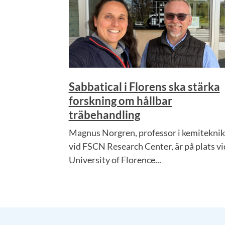
Sabbatical i Florens ska stärka
forskning om hållbar
träbehandling
Magnus Norgren, professor i kemiteknik
vid FSCN Research Center, är på plats vi
University of Florence...