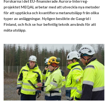
Forskarna i det EU-finansierade Aurora-Interreg-
projektet MEQAL arbetar med att utveckla nya metoder
för att upptäcka och kvantifiera metanutsläpp från olika
typer av anläggningar. Nyligen besökte de Gasgrid i
Finland, och fick se hur befintlig teknik används för att
mäta utsläpp.