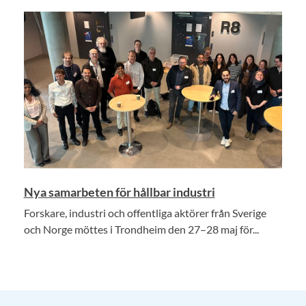
Nya samarbeten för hållbar industri
Forskare, industri och offentliga aktörer från Sverige
och Norge möttes i Trondheim den 27–28 maj för...