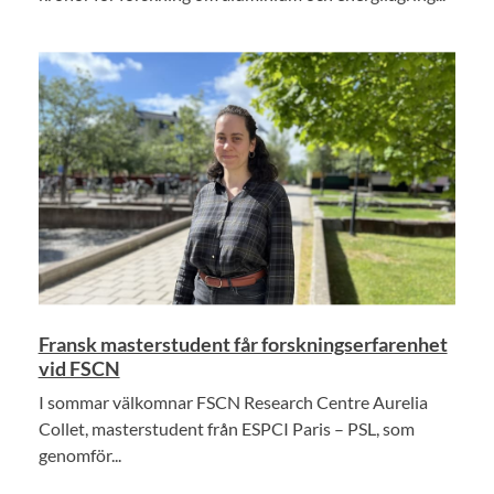
Fransk masterstudent får forskningserfarenhet
vid FSCN
I sommar välkomnar FSCN Research Centre Aurelia
Collet, masterstudent från ESPCI Paris – PSL, som
genomför...