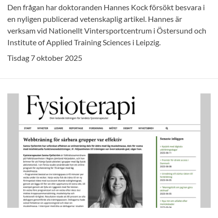
Den frågan har doktoranden Hannes Kock försökt besvara i
en nyligen publicerad vetenskaplig artikel. Hannes är
verksam vid Nationellt Vintersportcentrum i Östersund och
Institute of Applied Training Sciences i Leipzig.
Tisdag 7 oktober 2025