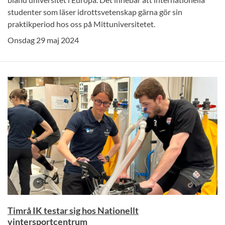
studenter som läser idrottsvetenskap gärna gör sin
praktikperiod hos oss på Mittuniversitetet.
Onsdag 29 maj 2024
Timrå IK testar sig hos Nationellt
vintersportcentrum