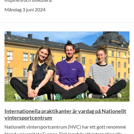
Måndag 3 juni 2024
Internationella praktikanter är vardag på Nationellt
vintersportcentrum
Nationellt vintersportcentrum (NVC) har ett gott renommé
bland universitet i Europa. Det innebär att internationella