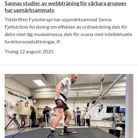
Sannas studier av webbträning för sårbara grupper
har upmärksammats
Tidskriften Fysioterapi har uppmärksammat Sanna
Fjellströms forskning om effekten av onlineträning dels för
äldre med låg muskelmassa, dels för vuxna med intellektuella
funktionsnedsättningar, IF.
Tisdag 12 augusti 2025