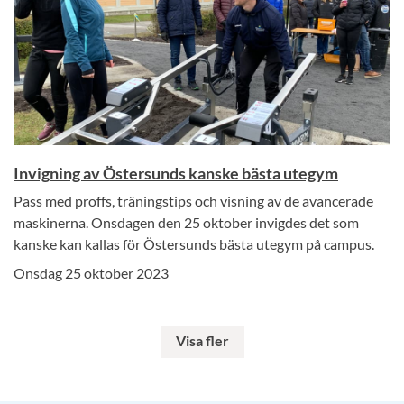
Invigning av Östersunds kanske bästa utegym
Pass med proffs, träningstips och visning av de avancerade
maskinerna. Onsdagen den 25 oktober invigdes det som
kanske kan kallas för Östersunds bästa utegym på campus.
Onsdag 25 oktober 2023
Visa fler