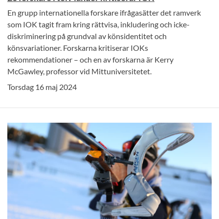
En grupp internationella forskare ifrågasätter det ramverk
som IOK tagit fram kring rättvisa, inkludering och icke-
diskriminering på grundval av könsidentitet och
könsvariationer. Forskarna kritiserar IOKs
rekommendationer – och en av forskarna är Kerry
McGawley, professor vid Mittuniversitetet.
Torsdag 16 maj 2024