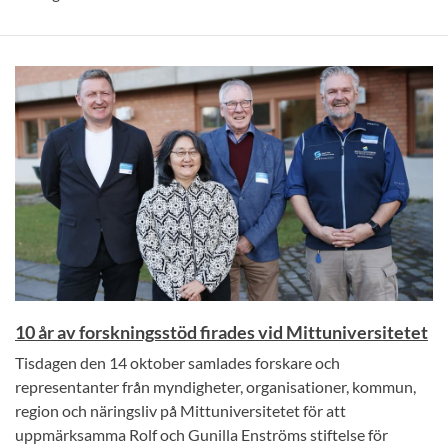
10 år av forskningsstöd firades vid Mittuniversitetet
Tisdagen den 14 oktober samlades forskare och
representanter från myndigheter, organisationer, kommun,
region och näringsliv på Mittuniversitetet för att
uppmärksamma Rolf och Gunilla Enströms stiftelse för