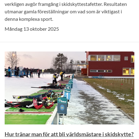
verkligen avgör framgång i skidskyttestafetter. Resultaten
utmanar gamla föreställningar om vad som är viktigast i
denna komplexa sport.
Måndag 13 oktober 2025
Hur tränar man för att bli världsmästare i skidskytte?