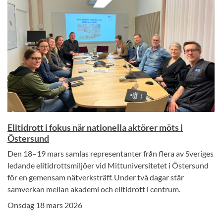
Elitidrott i fokus när nationella aktörer möts i
Östersund
Den 18–19 mars samlas representanter från flera av Sveriges
ledande elitidrottsmiljöer vid Mittuniversitetet i Östersund
för en gemensam nätverksträff. Under två dagar står
samverkan mellan akademi och elitidrott i centrum.
Onsdag 18 mars 2026