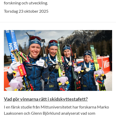
forskning och utveckling.
Torsdag 23 oktober 2025
Vad gör vinnarna rätt i skidskyttestafett?
I en färsk studie från Mittuniversitetet har forskarna Marko
Laaksonen och Glenn Björklund analyserat vad som