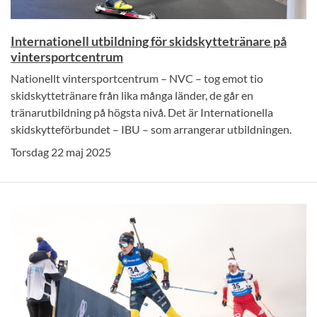
Internationell utbildning för skidskyttetränare på
vintersportcentrum
Nationellt vintersportcentrum – NVC – tog emot tio
skidskyttetränare från lika många länder, de går en
tränarutbildning på högsta nivå. Det är Internationella
skidskytteförbundet – IBU – som arrangerar utbildningen.
Torsdag 22 maj 2025