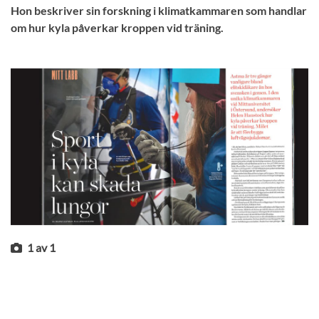
Hon beskriver sin forskning i klimatkammaren som handlar
om hur kyla påverkar kroppen vid träning.
1
av
1