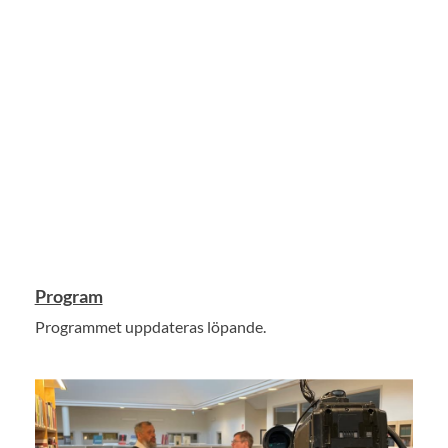
Program
Programmet uppdateras löpande.