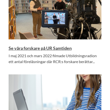
Se våra forskare på UR Samtiden
I maj 2021 och mars 2022 filmade Utbildningsradion
ett antal föreläsningar där RCR:s forskare berättar...