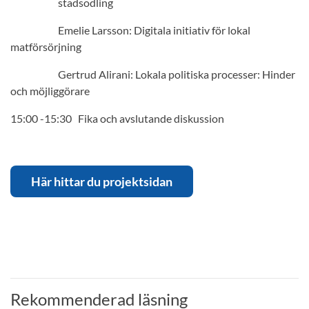
stadsodling
Emelie Larsson: Digitala initiativ för lokal
matförsörjning
Gertrud Alirani: Lokala politiska processer: Hinder
och möjliggörare
15:00 -15:30 Fika och avslutande diskussion
Här hittar du projektsidan
Rekommenderad läsning