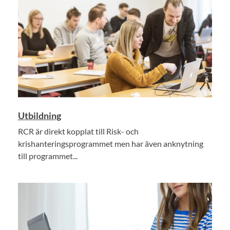
Utbildning
RCR är direkt kopplat till Risk- och
krishanteringsprogrammet men har även anknytning
till programmet...