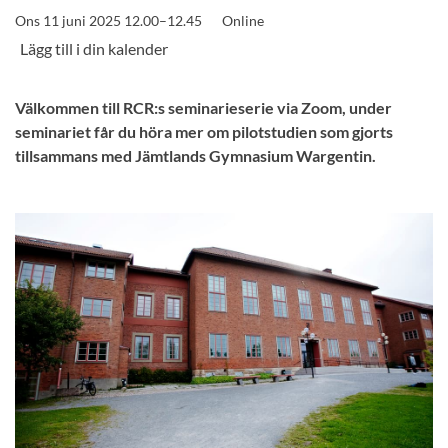
Ons 11 juni 2025 12.00–12.45
Online
Välkommen till RCR:s seminarieserie via Zoom, under
seminariet får du höra mer om pilotstudien som gjorts
tillsammans med Jämtlands Gymnasium Wargentin.