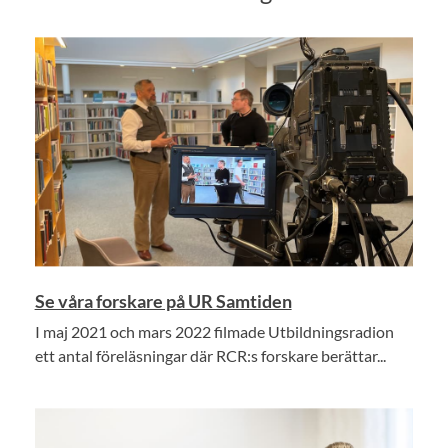
Se våra forskare på UR Samtiden
I maj 2021 och mars 2022 filmade Utbildningsradion
ett antal föreläsningar där RCR:s forskare berättar...