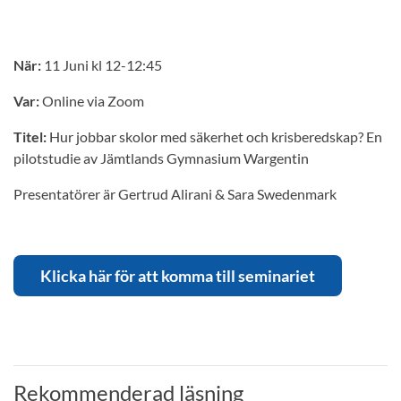
När:
11 Juni kl 12-12:45
Var:
Online via Zoom
Titel:
Hur jobbar skolor med säkerhet och krisberedskap? En
pilotstudie av Jämtlands Gymnasium Wargentin
Presentatörer är Gertrud Alirani & Sara Swedenmark
Klicka här för att komma till seminariet
Rekommenderad läsning