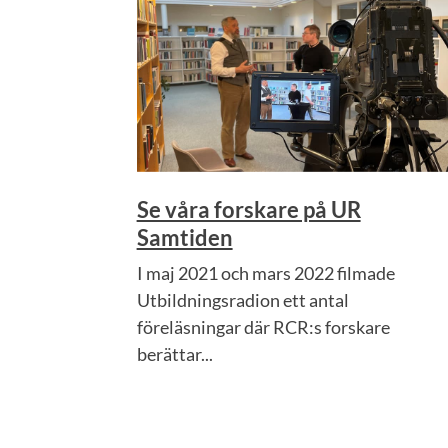
Se våra forskare på UR
Samtiden
I maj 2021 och mars 2022 filmade
Utbildningsradion ett antal
föreläsningar där RCR:s forskare
berättar...