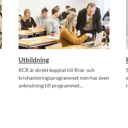
Utbildning
RCR är direkt kopplat till Risk- och
krishanteringsprogrammet men har även
anknytning till programmet...