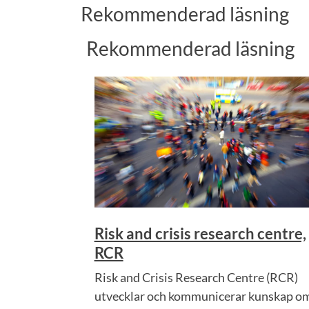
Rekommenderad läsning
Rekommenderad läsning
Risk and crisis research centre,
RCR
Risk and Crisis Research Centre (RCR)
utvecklar och kommunicerar kunskap o