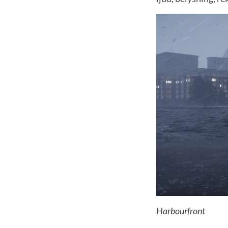
Harbourfront