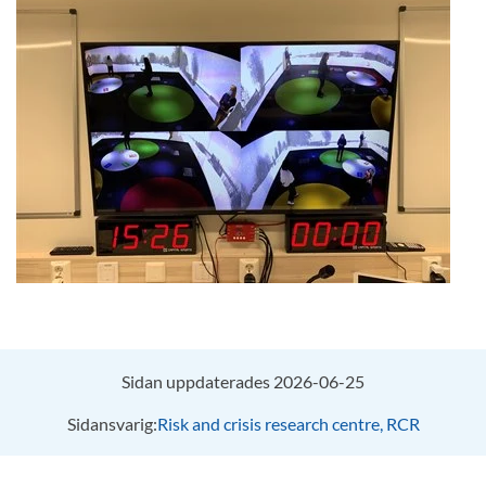
Sidan uppdaterades 2026-06-25
Sidansvarig:
Risk and crisis research centre, RCR