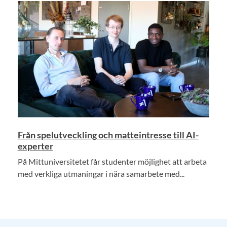
Från spelutveckling och matteintresse till AI-
experter
På Mittuniversitetet får studenter möjlighet att arbeta
med verkliga utmaningar i nära samarbete med...