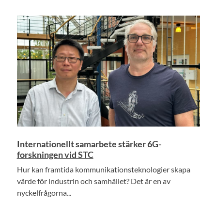
Internationellt samarbete stärker 6G-
forskningen vid STC
Hur kan framtida kommunikationsteknologier skapa
värde för industrin och samhället? Det är en av
nyckelfrågorna...