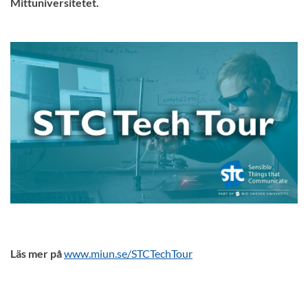
Mittuniversitetet.
Läs mer på
www.miun.se/STCTechTour