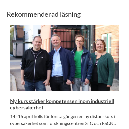
Rekommenderad läsning
Ny kurs stärker kompetensen inom industriell
cybersäkerhet
14–16 april hölls för första gången en ny distanskurs i
cybersäkerhet som forskningscentren STC och FSCN...