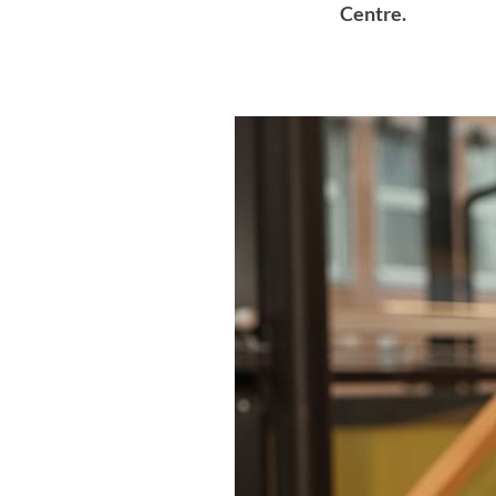
Centre.