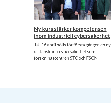
Ny kurs stärker kompetensen
inom industriell cybersäkerhet
14–16 april hölls för första gången en ny
distanskurs i cybersäkerhet som
forskningscentren STC och FSCN...