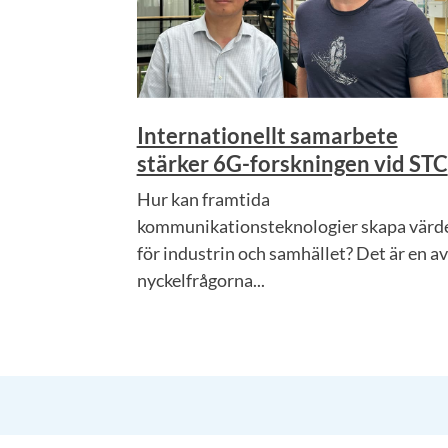
Internationellt samarbete
stärker 6G-forskningen vid STC
Hur kan framtida
kommunikationsteknologier skapa värd
för industrin och samhället? Det är en av
nyckelfrågorna...