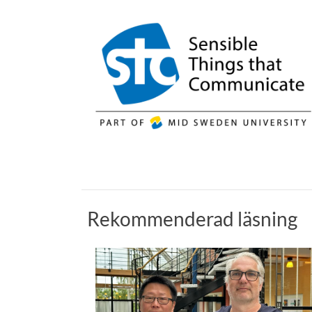
Rekommenderad läsning