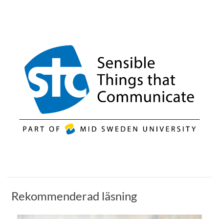
Rekommenderad läsning