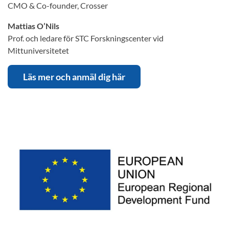
CMO & Co-founder, Crosser
Mattias O’Nils
Prof. och ledare för STC Forskningscenter vid
Mittuniversitetet
Läs mer och anmäl dig här