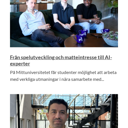
Från spelutveckling och matteintresse till AI-
experter
På Mittuniversitetet får studenter möjlighet att arbeta
med verkliga utmaningar i nära samarbete med...