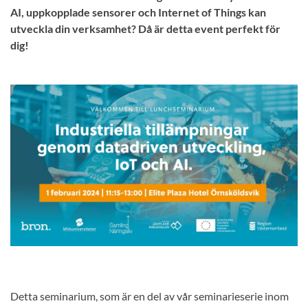
AI, uppkopplade sensorer och Internet of Things kan
utveckla din verksamhet? Då är detta event perfekt för
dig!
Detta seminarium, som är en del av vår seminarieserie inom