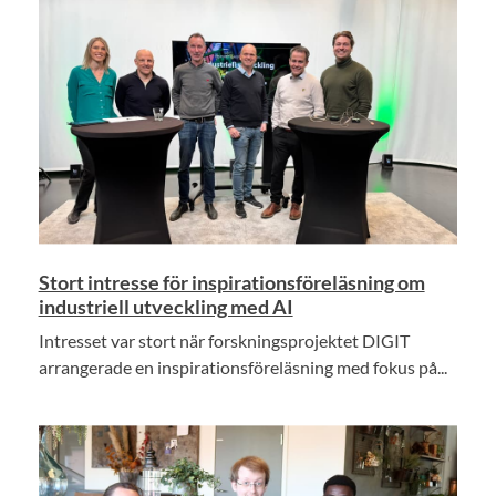
Stort intresse för inspirationsföreläsning om
industriell utveckling med AI
Intresset var stort när forskningsprojektet DIGIT
arrangerade en inspirationsföreläsning med fokus på...