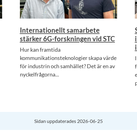
Internationellt samarbete
stärker 6G-forskningen vid STC
Hur kan framtida
kommunikationsteknologier skapa värde
för industrin och samhället? Det är en av
nyckelfrågorna...
.
p
Sidan uppdaterades 2026-06-25