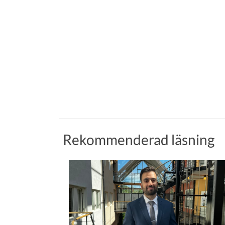
Rekommenderad läsning