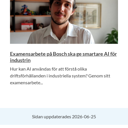
Examensarbete på Bosch ska ge smartare AI för
industrin
Hur kan AI användas för att förstå olika
driftsförhållanden i industriella system? Genom sitt
examensarbete...
Sidan uppdaterades 2026-06-25