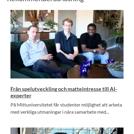
Från spelutveckling och matteintresse till AI-
experter
På Mittuniversitetet får studenter möjlighet att arbeta
med verkliga utmaningar i nära samarbete med...