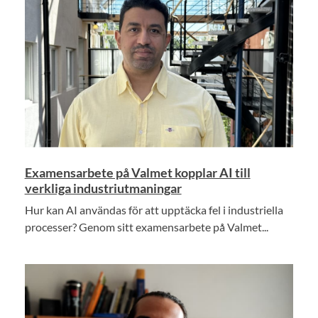
Examensarbete på Valmet kopplar AI till
verkliga industriutmaningar
Hur kan AI användas för att upptäcka fel i industriella
processer? Genom sitt examensarbete på Valmet...