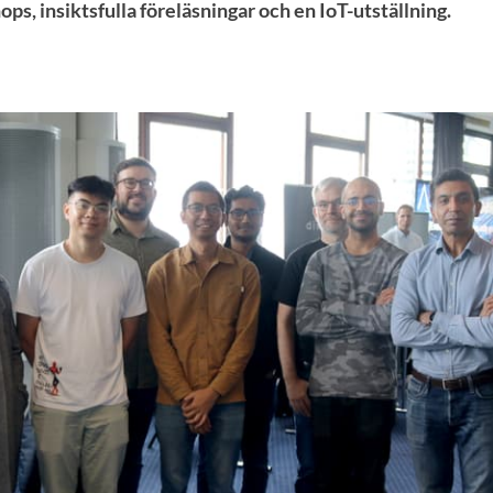
s, insiktsfulla föreläsningar och en IoT-utställning.