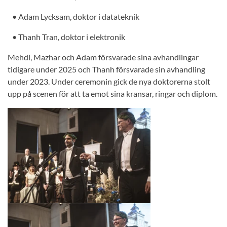
• Adam Lycksam, doktor i datateknik
• Thanh Tran, doktor i elektronik
Mehdi, Mazhar och Adam försvarade sina avhandlingar
tidigare under 2025 och Thanh försvarade sin avhandling
under 2023. Under ceremonin gick de nya doktorerna stolt
upp på scenen för att ta emot sina kransar, ringar och diplom.