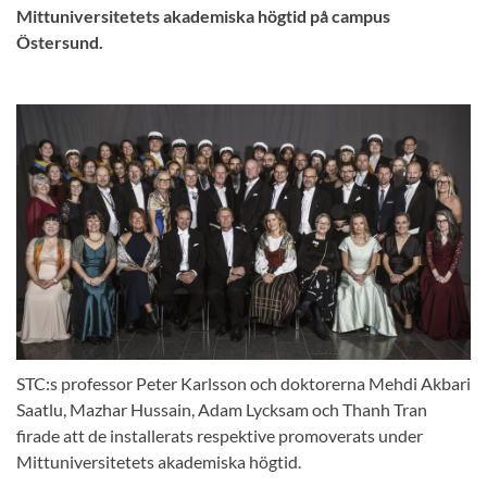
Mittuniversitetets akademiska högtid på campus
Östersund.
STC:s professor Peter Karlsson och doktorerna Mehdi Akbari
Saatlu, Mazhar Hussain, Adam Lycksam och Thanh Tran
firade att de installerats respektive promoverats under
Mittuniversitetets akademiska högtid.