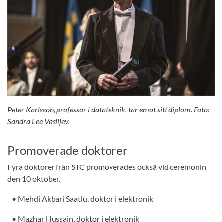
Peter Karlsson, professor i datateknik, tar emot sitt diplom. Foto:
Sandra Lee Vasiljev.
Promoverade doktorer
Fyra doktorer från STC promoverades också vid ceremonin
den 10 oktober.
• Mehdi Akbari Saatlu, doktor i elektronik
• Mazhar Hussain, doktor i elektronik