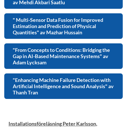
av Mehdi Akbari Saatlu
" Multi-Sensor Data Fusion for Improved
Estimation and Prediction of Physical
Quantities" av Mazhar Hussain
"From Concepts to Conditions: Bridging the
Gap in AI-Based Maintenance Systems" av
Adam Lycksam
"Enhancing Machine Failure Detection with
Artificial Intelligence and Sound Analysis" av
Thanh Tran
Installationsföreläsning Peter Karlsson,