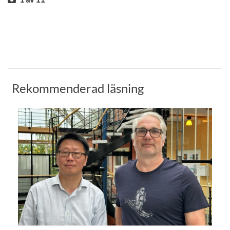
Rekommenderad läsning