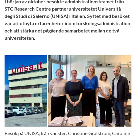
I början av oktober besökte administrationsteamet från
STC Research Centre partneruniversitetet Università
degli Studi di Salerno (UNISA) i Italien. Syftet med besöket
var att utbyta erfarenheter inom forskningsadministration
och att stärka det pågående samarbetet mellan de två
universiteten.
Besök på UNISA, från vänster: Christine Grafström, Caroline