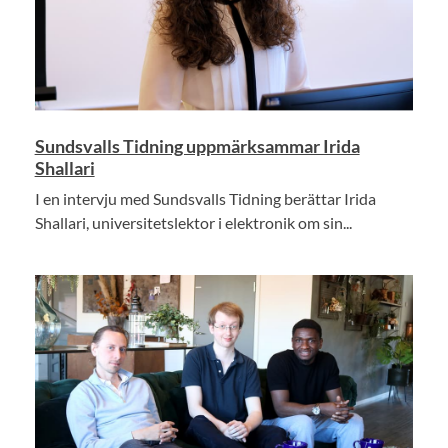
Sundsvalls Tidning uppmärksammar Irida
Shallari
I en intervju med Sundsvalls Tidning berättar Irida
Shallari, universitetslektor i elektronik om sin...