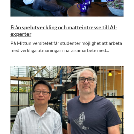
Från spelutveckling och matteintresse till AI-
experter
På Mittuniversitetet får studenter möjlighet att arbeta
med verkliga utmaningar i nära samarbete med...