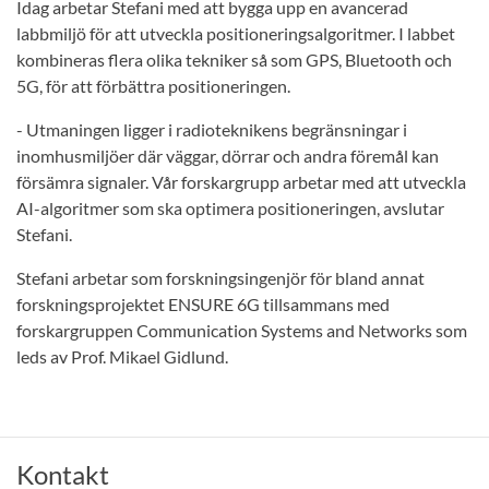
Idag arbetar Stefani med att bygga upp en avancerad
labbmiljö för att utveckla positioneringsalgoritmer. I labbet
kombineras flera olika tekniker så som GPS, Bluetooth och
5G, för att förbättra positioneringen.
- Utmaningen ligger i radioteknikens begränsningar i
inomhusmiljöer där väggar, dörrar och andra föremål kan
försämra signaler. Vår forskargrupp arbetar med att utveckla
AI-algoritmer som ska optimera positioneringen, avslutar
Stefani.
Stefani arbetar som forskningsingenjör för bland annat
forskningsprojektet ENSURE 6G tillsammans med
forskargruppen Communication Systems and Networks som
leds av Prof. Mikael Gidlund.
Kontakt