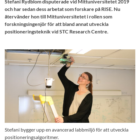
Stefani Rydblom disputerade vid Mittuniversitetet 2019
och har sedan dess arbetat som forskare på RISE. Nu
återvänder hon till Mittuniversitetet i rollen som
forskningsingenjör för att bland annat utveckla
positioneringsteknik vid STC Research Centre.
Stefani bygger upp en avancerad labbmiljö för att utveckla
positioneringsalgoritmer.