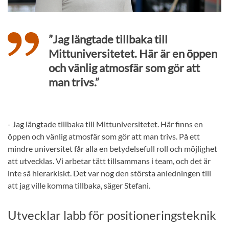
”Jag längtade tillbaka till
Mittuniversitetet. Här är en öppen
och vänlig atmosfär som gör att
man trivs.”
- Jag längtade tillbaka till Mittuniversitetet. Här finns en
öppen och vänlig atmosfär som gör att man trivs. På ett
mindre universitet får alla en betydelsefull roll och möjlighet
att utvecklas. Vi arbetar tätt tillsammans i team, och det är
inte så hierarkiskt. Det var nog den största anledningen till
att jag ville komma tillbaka, säger Stefani.
Utvecklar labb för positioneringsteknik