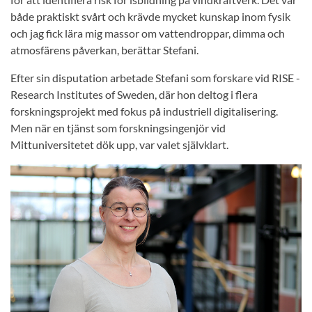
både praktiskt svårt och krävde mycket kunskap inom fysik
och jag fick lära mig massor om vattendroppar, dimma och
atmosfärens påverkan, berättar Stefani.
Efter sin disputation arbetade Stefani som forskare vid RISE -
Research Institutes of Sweden, där hon deltog i flera
forskningsprojekt med fokus på industriell digitalisering.
Men när en tjänst som forskningsingenjör vid
Mittuniversitetet dök upp, var valet självklart.