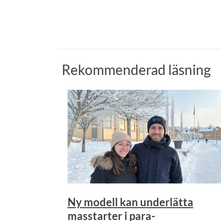
Rekommenderad läsning
Ny modell kan underlätta
masstarter i para-