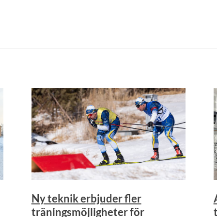
Ny teknik erbjuder fler
träningsmöjligheter för