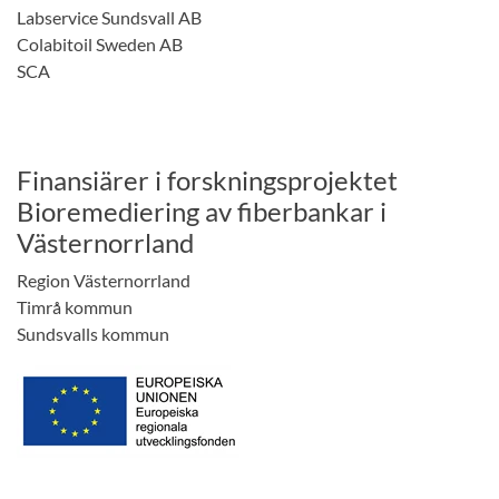
Labservice Sundsvall AB
Colabitoil Sweden AB
SCA
Finansiärer i forskningsprojektet
Bioremediering av fiberbankar i
Västernorrland
Region Västernorrland
Timrå kommun
Sundsvalls kommun