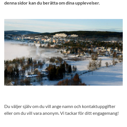
denna sidor kan du berätta om dina upplevelser.
Du väljer själv om du vill ange namn och kontaktuppgifter
eller om du vill vara anonym. Vi tackar för ditt engagemang!